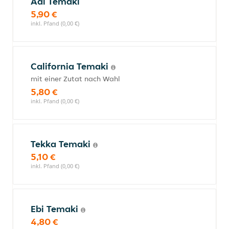
Aal Temaki
5,90 €
inkl. Pfand (0,00 €)
California Temaki
mit einer Zutat nach Wahl
5,80 €
inkl. Pfand (0,00 €)
Tekka Temaki
5,10 €
inkl. Pfand (0,00 €)
Ebi Temaki
4,80 €