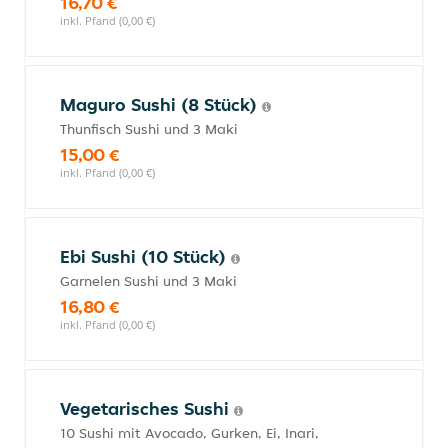
16,70 €
inkl. Pfand (0,00 €)
Maguro Sushi (8 Stück)
Thunfisch Sushi und 3 Maki
15,00 €
inkl. Pfand (0,00 €)
Ebi Sushi (10 Stück)
Garnelen Sushi und 3 Maki
16,80 €
inkl. Pfand (0,00 €)
Vegetarisches Sushi
10 Sushi mit Avocado, Gurken, Ei, Inari,