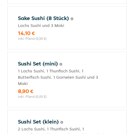
Sake Sushi (8 Stück)
Lachs Sushi und 3 Maki
14,10 €
inkl. Pfand (0,00 €)
Sushi Set (mini)
1 Lachs Sushi, 1 Thunfisch Sushi, 1
Butterfisch Sushi, 1 Garnelen Sushi und 3
Maki
8,90 €
inkl. Pfand (0,00 €)
Sushi Set (klein)
2 Lachs Sushi, 1 Thunfisch Sushi, 1