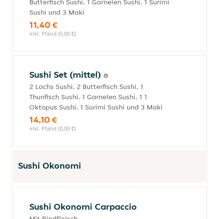
Butterfisch Sushi, 1 Garnelen Sushi, 1 Surimi
Sushi und 3 Maki
11,40 €
inkl. Pfand (0,00 €)
Sushi Set (mittel)
2 Lachs Sushi, 2 Butterfisch Sushi, 1
Thunfisch Sushi, 1 Garnelen Sushi, 1 1
Oktopus Sushi, 1 Surimi Sushi und 3 Maki
14,10 €
inkl. Pfand (0,00 €)
Sushi Okonomi
Sushi Okonomi Carpaccio
Mit Rindfleisch