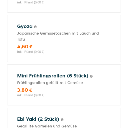
inkl. Pfand (0,00 €)
Gyoza
Japanische Gemüsetaschen mit Lauch und
Tofu
4,60 €
inkl. Pfand (0,00 €)
Mini Frühlingsrollen (6 Stück)
Frühlingsrollen gefüllt mit Gemüse
3,80 €
inkl. Pfand (0,00 €)
Ebi Yaki (2 Stück)
Gegrillte Garnelen und Gemüse