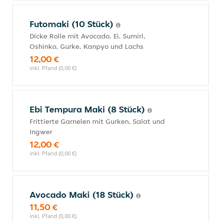
Futomaki (10 Stück)
Dicke Rolle mit Avocado, Ei, Sumiri,
Oshinko, Gurke, Kanpyo und Lachs
12,00 €
inkl. Pfand (0,00 €)
Ebi Tempura Maki (8 Stück)
Frittierte Garnelen mit Gurken, Salat und
Ingwer
12,00 €
inkl. Pfand (0,00 €)
Avocado Maki (18 Stück)
11,50 €
inkl. Pfand (0,00 €)