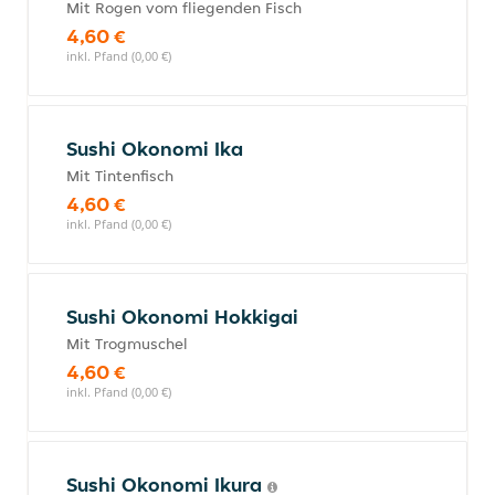
Mit Rogen vom fliegenden Fisch
4,60 €
inkl. Pfand (0,00 €)
Sushi Okonomi Ika
Mit Tintenfisch
4,60 €
inkl. Pfand (0,00 €)
Sushi Okonomi Hokkigai
Mit Trogmuschel
4,60 €
inkl. Pfand (0,00 €)
Sushi Okonomi Ikura