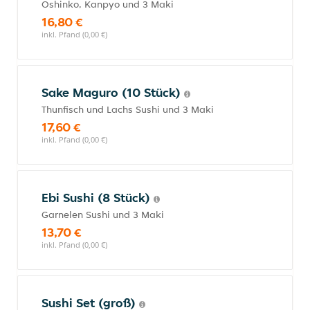
Oshinko, Kanpyo und 3 Maki
16,80 €
inkl. Pfand (0,00 €)
Sake Maguro (10 Stück)
Thunfisch und Lachs Sushi und 3 Maki
17,60 €
inkl. Pfand (0,00 €)
Ebi Sushi (8 Stück)
Garnelen Sushi und 3 Maki
13,70 €
inkl. Pfand (0,00 €)
Sushi Set (groß)