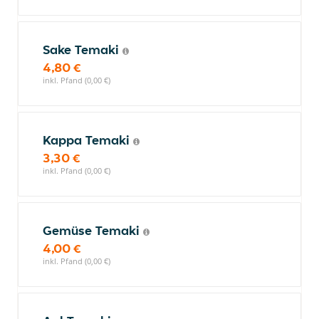
Sake Temaki
4,80 €
inkl. Pfand (0,00 €)
Kappa Temaki
3,30 €
inkl. Pfand (0,00 €)
Gemüse Temaki
4,00 €
inkl. Pfand (0,00 €)