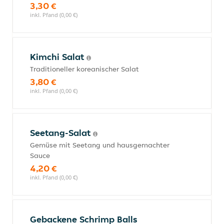
3,30 €
inkl. Pfand (0,00 €)
Kimchi Salat
Traditioneller koreanischer Salat
3,80 €
inkl. Pfand (0,00 €)
Seetang-Salat
Gemüse mit Seetang und hausgemachter
Sauce
4,20 €
inkl. Pfand (0,00 €)
Gebackene Schrimp Balls