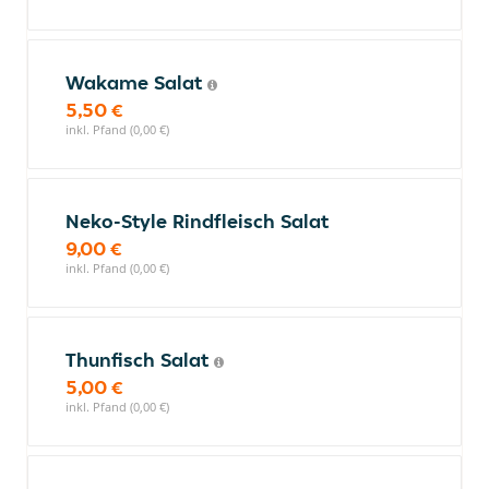
Wakame Salat
5,50 €
inkl. Pfand (0,00 €)
Neko-Style Rindfleisch Salat
9,00 €
inkl. Pfand (0,00 €)
Thunfisch Salat
5,00 €
inkl. Pfand (0,00 €)