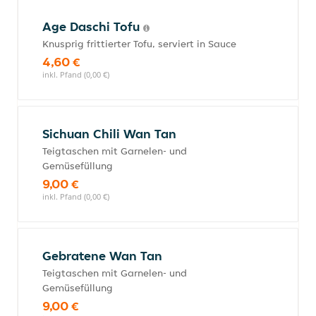
Age Daschi Tofu
Knusprig frittierter Tofu, serviert in Sauce
4,60 €
inkl. Pfand (0,00 €)
Sichuan Chili Wan Tan
Teigtaschen mit Garnelen- und
Gemüsefüllung
9,00 €
inkl. Pfand (0,00 €)
Gebratene Wan Tan
Teigtaschen mit Garnelen- und
Gemüsefüllung
9,00 €