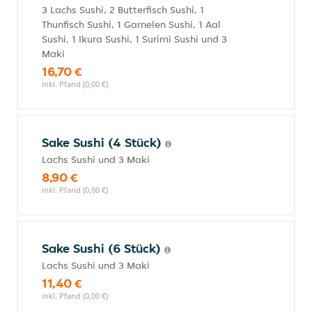
3 Lachs Sushi, 2 Butterfisch Sushi, 1
Thunfisch Sushi, 1 Garnelen Sushi, 1 Aal
Sushi, 1 Ikura Sushi, 1 Surimi Sushi und 3
Maki
16,70 €
inkl. Pfand (0,00 €)
Sake Sushi (4 Stück)
Lachs Sushi und 3 Maki
8,90 €
inkl. Pfand (0,00 €)
Sake Sushi (6 Stück)
Lachs Sushi und 3 Maki
11,40 €
inkl. Pfand (0,00 €)