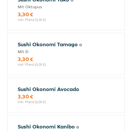
Mit Oktupus
3,30 €
inkl. Pfand (0,00 €)
Sushi Okonomi Tamago
Mit Ei
3,30 €
inkl. Pfand (0,00 €)
Sushi Okonomi Avocado
3,30 €
inkl. Pfand (0,00 €)
Sushi Okonomi Kanibo