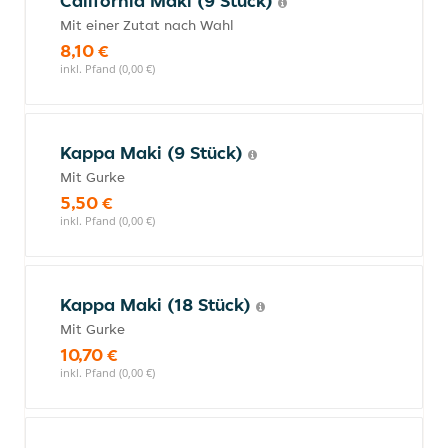
California Maki (9 Stück)
Mit einer Zutat nach Wahl
8,10 €
inkl. Pfand (0,00 €)
Kappa Maki (9 Stück)
Mit Gurke
5,50 €
inkl. Pfand (0,00 €)
Kappa Maki (18 Stück)
Mit Gurke
10,70 €
inkl. Pfand (0,00 €)