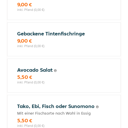
9,00 €
inkl. Pfand (0,00 €)
Gebackene Tintenfischringe
9,00 €
inkl. Pfand (0,00 €)
Avocado Salat
5,50 €
inkl. Pfand (0,00 €)
Tako, Ebi, Fisch oder Sunomono
Mit einer Fischsorte nach Wahl in Essig
5,50 €
inkl. Pfand (0,00 €)