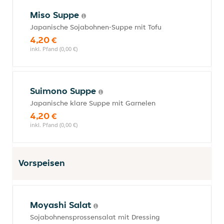
Miso Suppe
Japanische Sojabohnen-Suppe mit Tofu
4,20 €
inkl. Pfand (0,00 €)
Suimono Suppe
Japanische klare Suppe mit Garnelen
4,20 €
inkl. Pfand (0,00 €)
Vorspeisen
Moyashi Salat
Sojabohnensprossensalat mit Dressing