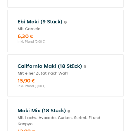
Ebi Maki (9 Stück)
Mit Garnele
6,30 €
inkl. Pfand (0,00 €)
California Maki (18 Stück)
Mit einer Zutat nach Wahl
15,90 €
inkl. Pfand (0,00 €)
Maki Mix (18 Stück)
Mit Lachs, Avocado, Gurken, Surimi, Ei und
Kanpyo