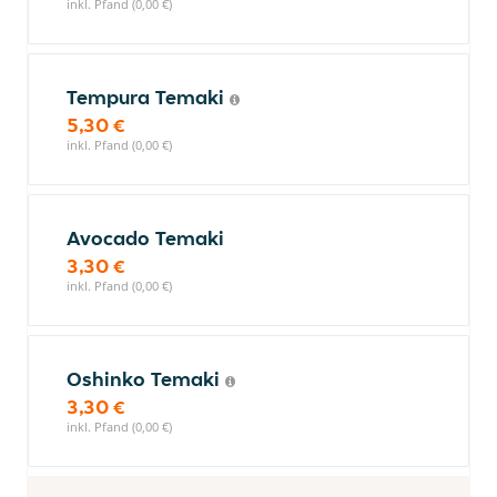
inkl. Pfand (0,00 €)
Tempura Temaki
5,30 €
inkl. Pfand (0,00 €)
Avocado Temaki
3,30 €
inkl. Pfand (0,00 €)
Oshinko Temaki
3,30 €
inkl. Pfand (0,00 €)