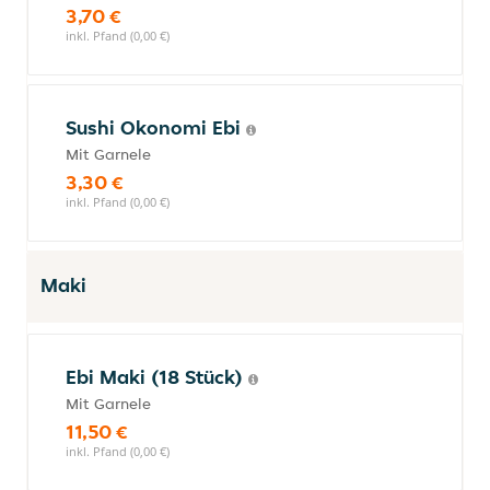
3,70 €
inkl. Pfand (0,00 €)
Sushi Okonomi Ebi
Mit Garnele
3,30 €
inkl. Pfand (0,00 €)
Maki
Ebi Maki (18 Stück)
Mit Garnele
11,50 €
inkl. Pfand (0,00 €)