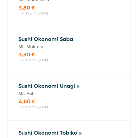
3,80 €
inkl. Pfand (0,00 €)
Sushi Okonomi Saba
Mit Makrele
3,30 €
inkl. Pfand (0,00 €)
Sushi Okonomi Unagi
Mit Aal
4,60 €
inkl. Pfand (0,00 €)
Sushi Okonomi Tobiko