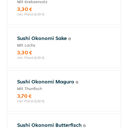
Mit Krebsersatz
3,30 €
inkl. Pfand (0,00 €)
Sushi Okonomi Sake
Mit Lachs
3,30 €
inkl. Pfand (0,00 €)
Sushi Okonomi Maguro
Mit Thunfisch
3,70 €
inkl. Pfand (0,00 €)
Sushi Okonomi Butterfisch