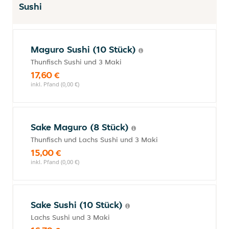
Sushi
Maguro Sushi (10 Stück)
Thunfisch Sushi und 3 Maki
17,60 €
inkl. Pfand (0,00 €)
Sake Maguro (8 Stück)
Thunfisch und Lachs Sushi und 3 Maki
15,00 €
inkl. Pfand (0,00 €)
Sake Sushi (10 Stück)
Lachs Sushi und 3 Maki