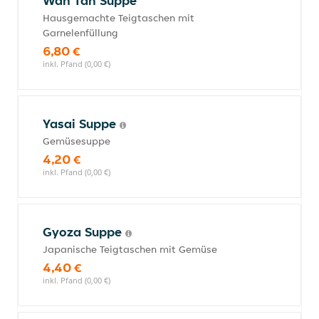
Wan Tan Suppe
Hausgemachte Teigtaschen mit
Garnelenfüllung
6,80 €
inkl. Pfand (0,00 €)
Yasai Suppe
Gemüsesuppe
4,20 €
inkl. Pfand (0,00 €)
Gyoza Suppe
Japanische Teigtaschen mit Gemüse
4,40 €
inkl. Pfand (0,00 €)