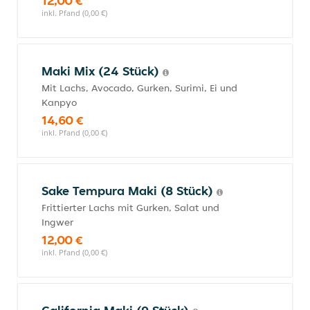
12,00 €
inkl. Pfand (0,00 €)
Maki Mix (24 Stück)
Mit Lachs, Avocado, Gurken, Surimi, Ei und
Kanpyo
14,60 €
inkl. Pfand (0,00 €)
Sake Tempura Maki (8 Stück)
Frittierter Lachs mit Gurken, Salat und
Ingwer
12,00 €
inkl. Pfand (0,00 €)