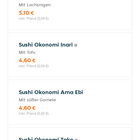
Mit Lachsrogen
5,10 €
inkl. Pfand (0,00 €)
Sushi Okonomi Inari
Mit Tofu
4,60 €
inkl. Pfand (0,00 €)
Sushi Okonomi Ama Ebi
Mit süßer Garnele
4,60 €
inkl. Pfand (0,00 €)
Sushi Okonomi Tako